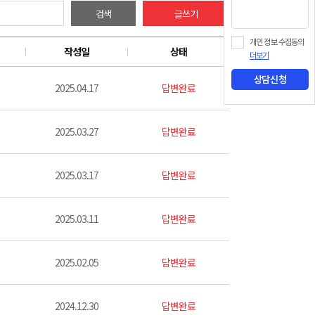
검색
글쓰기
개인 정보 수집동의
작성일
상태
더보기
상담신청
2025.04.17
답변완료
2025.03.27
답변완료
2025.03.17
답변완료
2025.03.11
답변완료
2025.02.05
답변완료
2024.12.30
답변완료