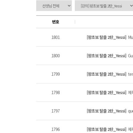
번호
1801
[왕초보 탈출 2탄_Yessi]
Mu
1800
[왕초보 탈출 2탄_Yessi]
Gu
1799
[왕초보 탈출 2탄_Yessi]
te
1798
[왕초보 탈출 2탄_Yessi]
제목
1797
[왕초보 탈출 2탄_Yessi]
qu
1796
[왕초보 탈출 2탄_Yessi]
제목