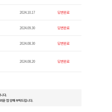
2024.10.17
답변완료
2024.09.30
답변완료
2024.08.30
답변완료
2024.08.20
답변완료
니다.
려운 점 양해 부탁드립니다.