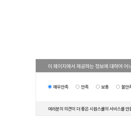
이 페이지에서 제공하는 정보에 대하여 어
매우만족
만족
보통
불만
여러분의 의견이 더 좋은 시원스쿨의 서비스를 만