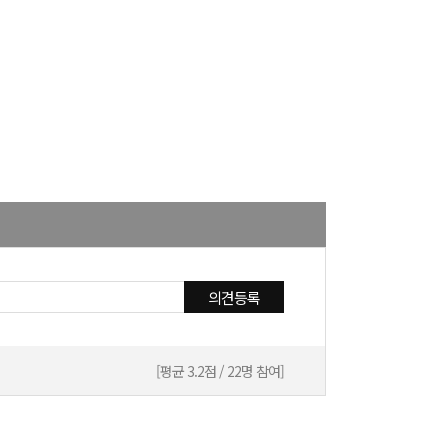
의견등록
[평균 3.2점 / 22명 참여]