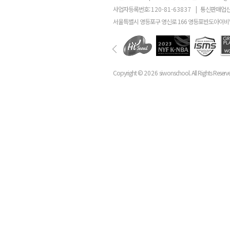
사업자등록번호:
120-81-63837
|
통신판매업신
서울특별시 영등포구 영신로 166 영등포반도아이비밸
Copyright ©
2026
siwonschool. All Rights Reserv