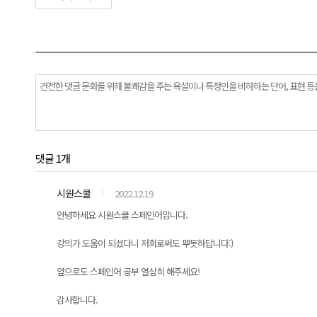
댓글 1개
시원스쿨
2022.12.19
안녕하세요 시원스쿨 스페인어입니다.
강의가 도움이 되셨다니 저희로써도 뿌듯하답니다:)
앞으로도 스페인어 공부 열심히 해주세요!
감사합니다.