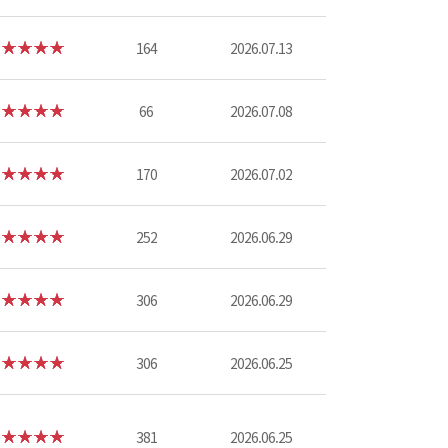
164
2026.07.13
66
2026.07.08
170
2026.07.02
252
2026.06.29
306
2026.06.29
306
2026.06.25
381
2026.06.25