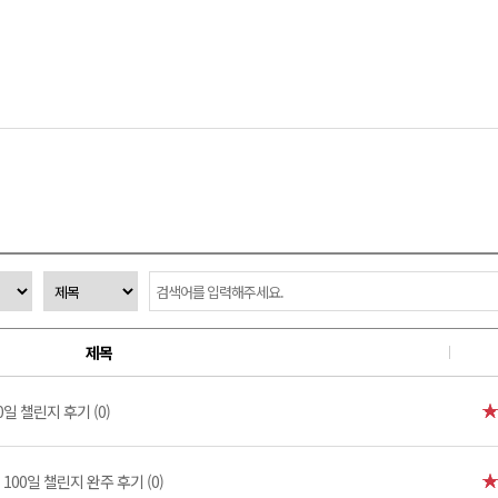
제목
일 챌린지 후기 (0)
100일 챌린지 완주 후기 (0)