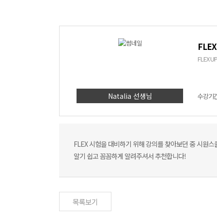
FLE
FLEX 
Natalia 선생님
수강기간 
FLEX 시험을 대비하기 위해 강의를 찾아보던 중 시원스쿨
알기 쉽고 꼼꼼하게 알려주셔서 추천합니다!
목록보기