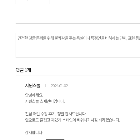
댓글 1개
시원스쿨
2024.01.02
안녕하세요.
시원스쿨 스페인어입니다.
진심 어린 수강 후기, 정말 감사드립니다.
앞으로도 즐겁고 재밌게 스페인어 배워나가시길 바라겠습니다.
감사합니다