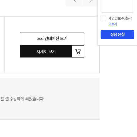
개인 정보 수집동의
더보기
상담신청
오리엔테이션 보기
자세히 보기
정리할 겸 수강하게 되었습니다.