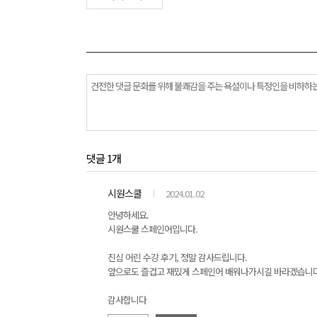
댓글 1개
시원스쿨
2024.01.02
안녕하세요.
시원스쿨 스페인어입니다.
진심 어린 수강 후기, 정말 감사드립니다.
앞으로도 즐겁고 재밌게 스페인어 배워나가시길 바라겠습니다
감사합니다