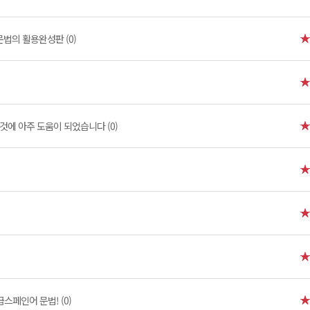
문법의 활용완성판 (0)
것에 아주 도움이 되었습니다 (0)
스페인어 문법! (0)