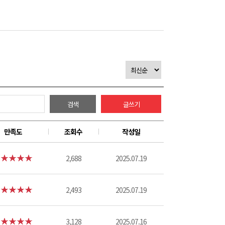
검색
글쓰기
만족도
조회수
작성일
2,688
2025.07.19
2,493
2025.07.19
3,128
2025.07.16