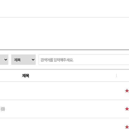
제목
(0)