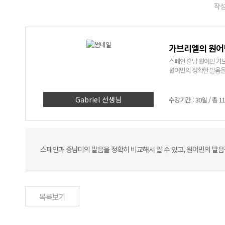
작성
가브리엘의 원어
스페인 훈남 원어민 가
원어민의 정확한 발음을 
Gabriel 선생님
수강기간 : 30일 / 총 1
스페인과 중남미의 발음을 정확히 비교해서 알 수 있고, 원어민의 발음
목록보기