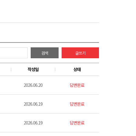
검색
글쓰기
작성일
상태
2026.06.20
답변완료
2026.06.19
답변완료
2026.06.19
답변완료