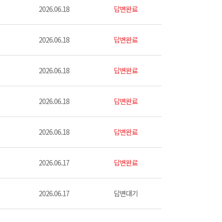
2026.06.18
답변완료
2026.06.18
답변완료
2026.06.18
답변완료
2026.06.18
답변완료
2026.06.18
답변완료
2026.06.17
답변완료
2026.06.17
답변대기