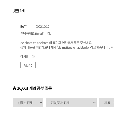
댓글 1개
Bo**
2022.10.12
안녕하세요 Bona입니다.
de ahora en adelante 의 표현과 연관해서 질문 주셨네요.
강의 내용은 확인해보니 제가 'de mañana en adelante' 라고 했습니다.
감사합니다!
댓글 0
총 16,661 개
의 공부 질문