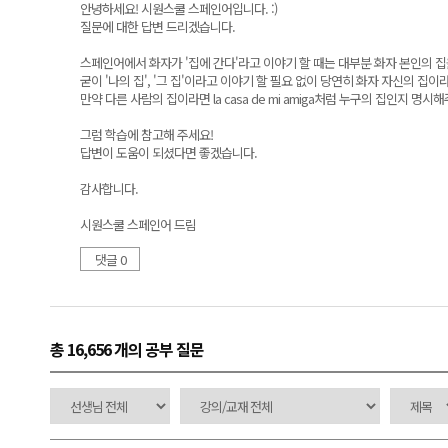
안녕하세요! 시원스쿨 스페인어입니다. :)
질문에 대한 답변 드리겠습니다.
스페인어에서 화자가 '집에 간다'라고 이야기 할 때는 대부분 화자 본인의 집
굳이 '나의 집', '그 집'이라고 이야기 할 필요 없이 당연히 화자 자신의 집
만약 다른 사람의 집이라면 la casa de mi amiga처럼 누구의 집인지 명
그럼 학습에 참고해 주세요!
답변이 도움이 되셨다면 좋겠습니다.
감사합니다.
시원스쿨 스페인어 드림
댓글 0
총 16,656 개
의 공부 질문