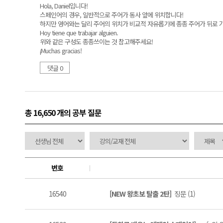
Hola, Daniel입니다!
스페인어의 경우, 일반적으로 주어가 동사 앞에 위치합니다!
하지만 영어와는 달리 주어의 위치가 비교적 자유롭기에 종종 주어가 뒤로 
Hoy tiene que trabajar alguien.
위와 같은 구성도 종종쓰이는 것 참고해주세요!
¡Muchas gracias!
댓글 0
총 16,650 개
의 공부 질문
번호
16540
[NEW 왕초보 탈출 2탄]
징문 (1)