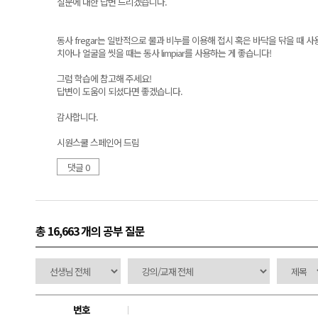
질문에 대한 답변 드리겠습니다.
동사 fregar는 일반적으로 물과 비누를 이용해 접시 혹은 바닥을 닦을 때 사
치아나 얼굴을 씻을 때는 동사 limpiar를 사용하는 게 좋습니다!
그럼 학습에 참고해 주세요!
답변이 도움이 되셨다면 좋겠습니다.
감사합니다.
시원스쿨 스페인어 드림
댓글 0
총 16,663 개
의 공부 질문
번호