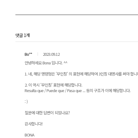
댓글 1개
Bo**
2023.09.12
안녕하세요 Bona 입니다. ^^
1. 네, 해당 명령형은 '무인칭' 의 표현에 해당하여 3인칭 대명사를 써야 합니
2. 이 역시 '무인칭' 표현에 해당합니다.
Resulta que / Puede que / Pasa que ... 등의 구조가 이에 해당합니다.
: )
질문에 대한 답변이 되었나요?
감사합니다!
BONA