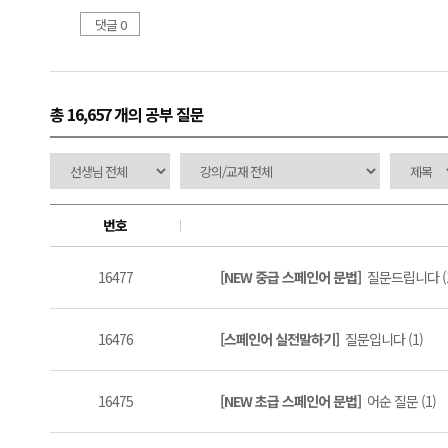
댓글 0
총 16,657 개
의 공부 질문
번호
16477
[NEW 중급 스페인어 문법]
질문드립니다 (1
16476
[스페인어 실전말하기]
질문입니다 (1)
16475
[NEW 초급 스페인어 문법]
어순 질문 (1)