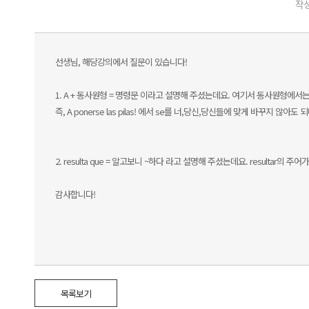
작성
선생님, 해당강의에서 질문이 있습니다!
1. A + 동사원형 = 명령문 이라고 설명해 주셨는데요. 여기서 동사원형에
즉, A ponerse las pilas! 에서 se를 너,당신,당신들에 맞게 바꾸지 않아도 
2. resulta que = 알고보니 ~하다 라고 설명해 주셨는데요. resultar의 
감사합니다!
목록보기