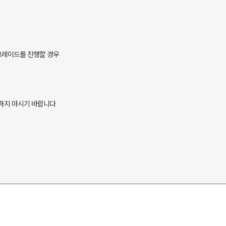
업그레이드를 진행할 경우
하지 마시기 바랍니다