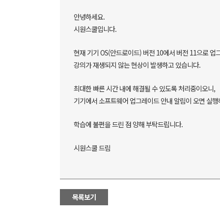
안녕하세요.
시원스쿨입니다.
현재 기기 OS(안드로이드) 버전 10에서 버전 11으로 
강의가 재생되지 않는 현상이 발생하고 있습니다.
최대한 빠른 시간 내에 해결될 수 있도록 처리중이오니,
기기에서 소프트웨어 업그레이드 안내 알림이 오면 실행
학습에 불편을 드린 점 양해 부탁드립니다.
시원스쿨 드림
목록보기