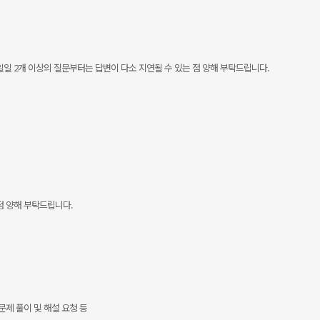
일 2개 이상의 질문부터는 답변이 다소 지연될 수 있는 점 양해 부탁드립니다.
점 양해 부탁드립니다.
 문제 풀이 및 해설 요청 등