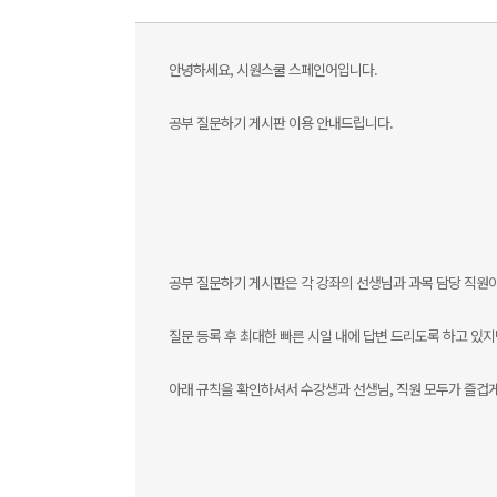
안녕하세요, 시원스쿨 스페인어입니다.
공부 질문하기 게시판 이용 안내드립니다.
공부 질문하기 게시판은 각 강좌의 선생님과 과목 담당 직원이
질문 등록 후 최대한 빠른 시일 내에 답변 드리도록 하고 있지
아래 규칙을 확인하셔서 수강생과 선생님, 직원 모두가 즐겁게