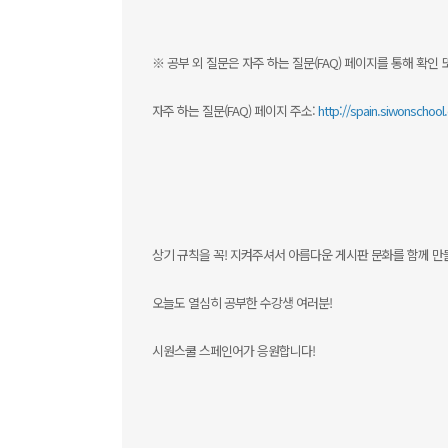
※ 공부 외 질문은 자주 하는 질문(FAQ) 페이지를 통해 확인 
자주 하는 질문(FAQ) 페이지 주소:
http://spain.siwonschoo
상기 규칙을 꼭! 지켜주셔서 아름다운 게시판 문화를 함께 만
오늘도 열심히 공부한 수강생 여러분!
시원스쿨 스페인어가 응원합니다!