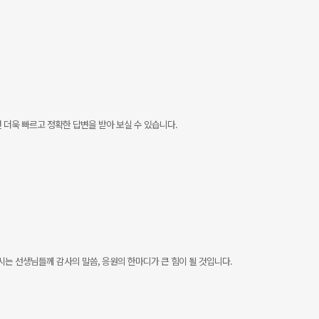
더욱 빠르고 정확한 답변을 받아 보실 수 있습니다.
 선생님들께 감사의 말씀, 응원의 한마디가 큰 힘이 될 것입니다.