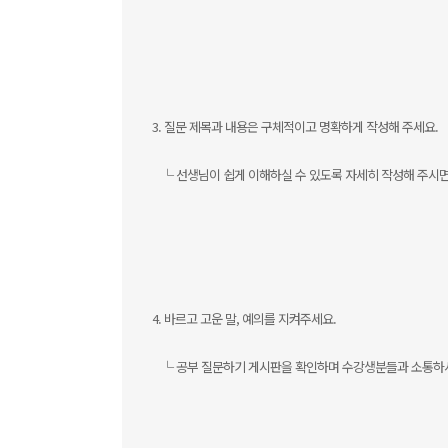
3. 질문 제목과 내용은 구체적이고 명확하게 작성해 주세요.
└ 선생님이 쉽게 이해하실 수 있도록 자세히 작성해 주시면 
4. 바르고 고운 말, 예의를 지켜주세요.
└ 공부 질문하기 게시판을 확인하며 수강생분들과 소통하시는