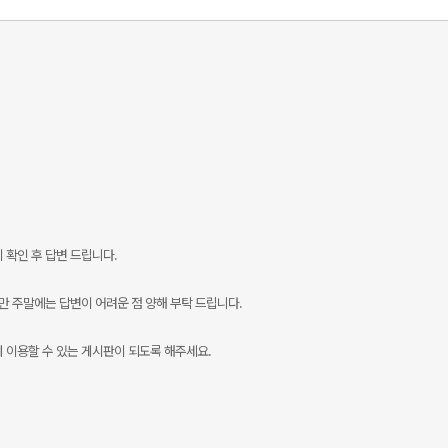
 확인 후 답변 드립니다.
만 주말에는 답변이 어려운 점 양해 부탁 드립니다.
 이용할 수 있는 게시판이 되도록 해주세요.