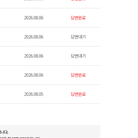
2026.08.06
답변완료
2026.08.06
답변대기
2026.08.06
답변대기
2026.08.06
답변완료
2026.08.05
답변완료
니다.