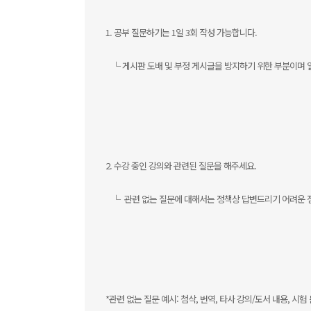
1. 공부 질문하기는 1일 3회 작성 가능합니다.
└ 게시판 도배 및 부정 게시글을 방지하기 위한 부분이며 일
2. 수강 중인 강의와 관련된 질문을 해주세요.
└ 관련 없는 질문에 대해서는 정책상 답변드리기 어려운 
*관련 없는 질문 예시: 첨삭, 번역, 타사 강의/도서 내용, 시험