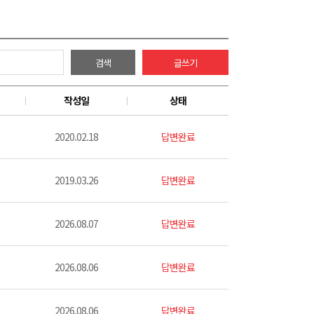
검색
글쓰기
작성일
상태
2020.02.18
답변완료
2019.03.26
답변완료
2026.08.07
답변완료
2026.08.06
답변완료
2026.08.06
답변완료