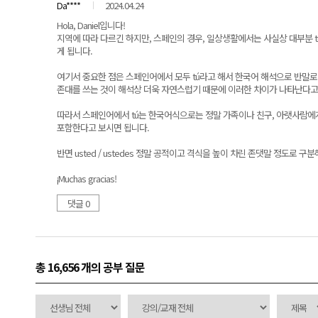
Da****
2024.04.24
Hola, Daniel입니다!
지역에 따라 다르긴 하지만, 스페인의 경우, 일상생활에서는 사실상 대부분 tú (복
게 됩니다.
여기서 중요한 점은 스페인어에서 모두 tú라고 해서 한국어 해석으로 반말로
존대를 쓰는 것이 해석상 더욱 자연스럽기 때문에 이러한 차이가 나타난다고
따라서 스페인어에서 tú는 한국어식으로는 정말 가족이나 친구, 아랫사람에
포함한다고 보시면 됩니다.
반면 usted / ustedes 정말 공적이고 격식을 높이 차린 존댓말 정도로 
¡Muchas gracias!
댓글 0
총 16,656 개
의 공부 질문